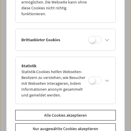
ermöglichen. Die Webseite kann ohne
diese Cookies nicht richtig
funktionieren.
Drittanbieter Cookies
Statistik
< zurück zur Übersicht
Statistik-Cookies helfen Webseiten-
Besitzern zu verstehen, wie Besucher
mit Webseiten interagieren, indem
Share on
Informationen anonym gesammelt
und gemeldet werden.
Alle Cookies akzeptieren
News
Nur ausgewählte Cookies akzeptieren
News Archiv