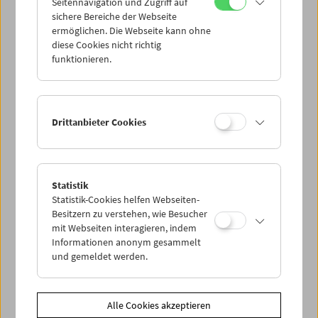
Seitennavigation und Zugriff auf
sichere Bereiche der Webseite
ermöglichen. Die Webseite kann ohne
diese Cookies nicht richtig
funktionieren.
Drittanbieter Cookies
Statistik
Statistik-Cookies helfen Webseiten-
Besitzern zu verstehen, wie Besucher
< zurück zur Übersicht
mit Webseiten interagieren, indem
Informationen anonym gesammelt
und gemeldet werden.
Share on
Alle Cookies akzeptieren