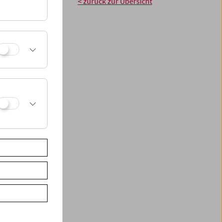
< zurück zur Übersicht