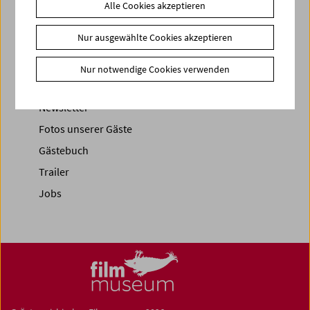
Alle Cookies akzeptieren
Nur ausgewählte Cookies akzeptieren
News
Nur notwendige Cookies verwenden
News Archiv
Newsletter
Fotos unserer Gäste
Gästebuch
Trailer
Jobs