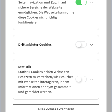
Seitennavigation und Zugriff auf
sichere Bereiche der Webseite
ermöglichen. Die Webseite kann ohne
diese Cookies nicht richtig
funktionieren.
Drittanbieter Cookies
Statistik
Statistik-Cookies helfen Webseiten-
Besitzern zu verstehen, wie Besucher
mit Webseiten interagieren, indem
< zurück zur Übersicht
Informationen anonym gesammelt
und gemeldet werden.
Share on
Alle Cookies akzeptieren