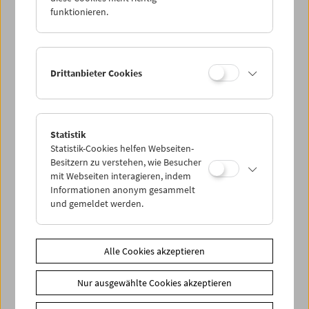
funktionieren.
Drittanbieter Cookies
< zurück zur Übersicht
Statistik
Statistik-Cookies helfen Webseiten-
Share on
Besitzern zu verstehen, wie Besucher
mit Webseiten interagieren, indem
Informationen anonym gesammelt
und gemeldet werden.
News
Alle Cookies akzeptieren
News Archiv
Nur ausgewählte Cookies akzeptieren
Newsletter