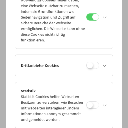
Notwendige Cookies helfen dabei,
eine Webseite nutzbar zu machen,
indem sie Grundfunktionen wie
Seitennavigation und Zugriff auf
sichere Bereiche der Webseite
ermöglichen. Die Webseite kann ohne
diese Cookies nicht richtig
funktionieren.
Drittanbieter Cookies
Statistik
Statistik-Cookies helfen Webseiten-
Besitzern zu verstehen, wie Besucher
mit Webseiten interagieren, indem
Informationen anonym gesammelt
und gemeldet werden.
< zurück zur Übersicht