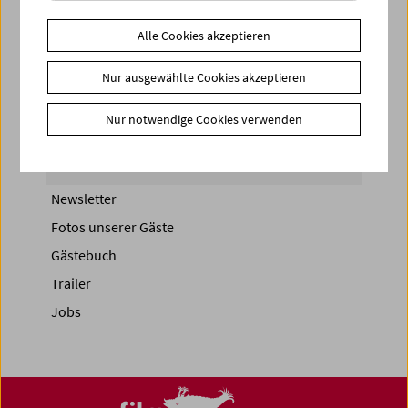
Share on
Alle Cookies akzeptieren
Nur ausgewählte Cookies akzeptieren
Nur notwendige Cookies verwenden
News
News Archiv
Newsletter
Fotos unserer Gäste
Gästebuch
Trailer
Jobs