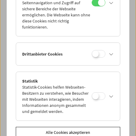
Seitennavigation und Zugriff auf
sichere Bereiche der Webseite
ermöglichen. Die Webseite kann ohne
diese Cookies nicht richtig
funktionieren.
Drittanbieter Cookies
Statistik
Statistik-Cookies helfen Webseiten-
Besitzern zu verstehen, wie Besucher
mit Webseiten interagieren, indem
< zurück zur Übersicht
Informationen anonym gesammelt
und gemeldet werden.
Share on
Alle Cookies akzeptieren