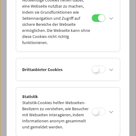
Notwendige Cookies helfen dabei,
eine Webseite nutzbar zu machen,
indem sie Grundfunktionen wie
Seitennavigation und Zugriff auf
sichere Bereiche der Webseite
ermöglichen. Die Webseite kann ohne
diese Cookies nicht richtig
funktionieren.
Drittanbieter Cookies
Statistik
Statistik-Cookies helfen Webseiten-
Besitzern zu verstehen, wie Besucher
mit Webseiten interagieren, indem
Informationen anonym gesammelt
und gemeldet werden.
< zurück zur Übersicht