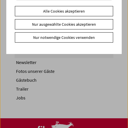
Share on
Alle Cookies akzeptieren
Nur ausgewählte Cookies akzeptieren
Nur notwendige Cookies verwenden
News
News Archiv
Newsletter
Fotos unserer Gäste
Gästebuch
Trailer
Jobs