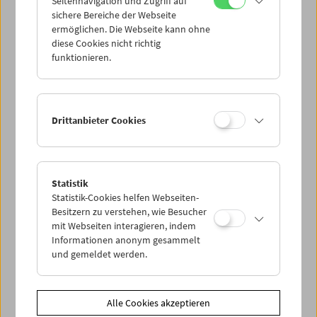
Seitennavigation und Zugriff auf
sichere Bereiche der Webseite
ermöglichen. Die Webseite kann ohne
diese Cookies nicht richtig
funktionieren.
Drittanbieter Cookies
Statistik
Statistik-Cookies helfen Webseiten-
Besitzern zu verstehen, wie Besucher
< zurück zur Übersicht
mit Webseiten interagieren, indem
Informationen anonym gesammelt
und gemeldet werden.
Share on
Alle Cookies akzeptieren