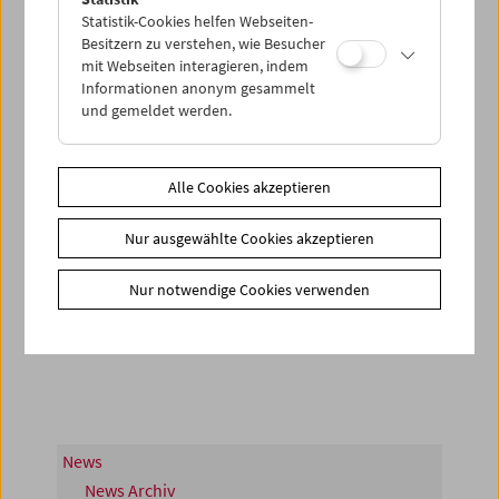
Statistik-Cookies helfen Webseiten-
Besitzern zu verstehen, wie Besucher
mit Webseiten interagieren, indem
Informationen anonym gesammelt
und gemeldet werden.
Alle Cookies akzeptieren
Nur ausgewählte Cookies akzeptieren
< zurück zur Übersicht
Nur notwendige Cookies verwenden
Share on
News
News Archiv