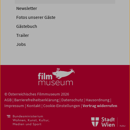
Newsletter
Fotos unserer Gäste
Gästebuch
Trailer
Jobs
© Österreichisches Filmmuseum 2026
AGB
|
Barrierefreiheitserklärung
|
Datenschutz
|
Hausordnung
|
Impressum
|
Kontakt
|
Cookie-Einstellungen
|
Vertrag widerrufen