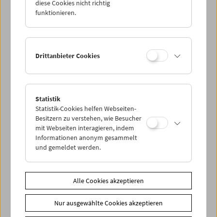
diese Cookies nicht richtig
funktionieren.
Drittanbieter Cookies
< zurück zur Übersicht
Statistik
Statistik-Cookies helfen Webseiten-
Besitzern zu verstehen, wie Besucher
Share on
mit Webseiten interagieren, indem
Informationen anonym gesammelt
und gemeldet werden.
Alle Cookies akzeptieren
News
News Archiv
Nur ausgewählte Cookies akzeptieren
Newsletter