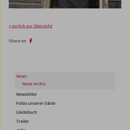
< zurück zur Übersicht
Share on
News
News Archiv
Newsletter
Fotos unserer Gäste
Gästebuch
Trailer