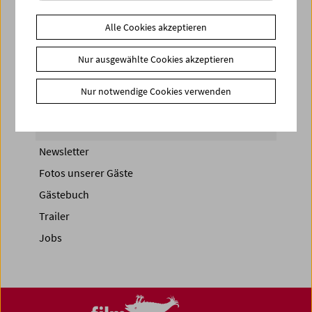
Share on
Alle Cookies akzeptieren
Nur ausgewählte Cookies akzeptieren
Nur notwendige Cookies verwenden
News
News Archiv
Newsletter
Fotos unserer Gäste
Gästebuch
Trailer
Jobs