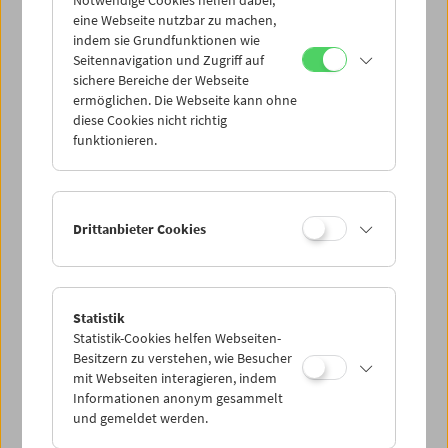
eine Webseite nutzbar zu machen,
indem sie Grundfunktionen wie
Seitennavigation und Zugriff auf
sichere Bereiche der Webseite
ermöglichen. Die Webseite kann ohne
diese Cookies nicht richtig
funktionieren.
Drittanbieter Cookies
Statistik
Statistik-Cookies helfen Webseiten-
Besitzern zu verstehen, wie Besucher
mit Webseiten interagieren, indem
Informationen anonym gesammelt
und gemeldet werden.
< zurück zur Übersicht