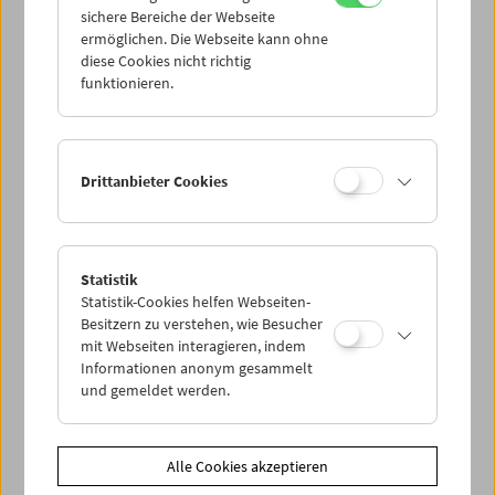
sichere Bereiche der Webseite
ermöglichen. Die Webseite kann ohne
diese Cookies nicht richtig
funktionieren.
Drittanbieter Cookies
Statistik
Statistik-Cookies helfen Webseiten-
Besitzern zu verstehen, wie Besucher
< zurück zur Übersicht
mit Webseiten interagieren, indem
Informationen anonym gesammelt
Share on
und gemeldet werden.
Alle Cookies akzeptieren