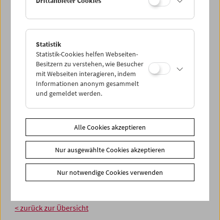
Drittanbieter Cookies
Statistik
Statistik-Cookies helfen Webseiten-
Besitzern zu verstehen, wie Besucher
mit Webseiten interagieren, indem
Informationen anonym gesammelt
und gemeldet werden.
Alle Cookies akzeptieren
Nur ausgewählte Cookies akzeptieren
Nur notwendige Cookies verwenden
< zurück zur Übersicht