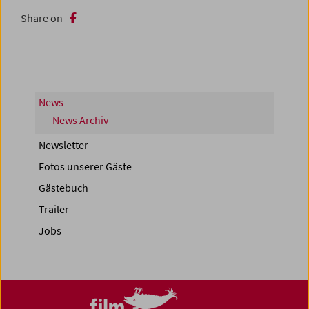
Share on
News
News Archiv
Newsletter
Fotos unserer Gäste
Gästebuch
Trailer
Jobs