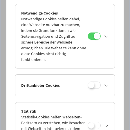
Notwendige Cookies
Notwendige Cookies helfen dabei,
eine Webseite nutzbar zu machen,
indem sie Grundfunktionen wie
Seitennavigation und Zugriff auf
sichere Bereiche der Webseite
ermöglichen. Die Webseite kann ohne
diese Cookies nicht richtig
funktionieren.
Drittanbieter Cookies
Statistik
Statistik-Cookies helfen Webseiten-
Besitzern zu verstehen, wie Besucher
mit Webseiten interagieren, indem