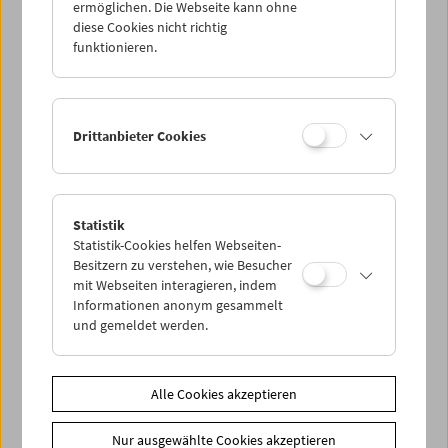
ermöglichen. Die Webseite kann ohne
diese Cookies nicht richtig
funktionieren.
Drittanbieter Cookies
Statistik
< zurück zur Übersicht
Statistik-Cookies helfen Webseiten-
Besitzern zu verstehen, wie Besucher
mit Webseiten interagieren, indem
Share on
Informationen anonym gesammelt
und gemeldet werden.
Alle Cookies akzeptieren
News
Nur ausgewählte Cookies akzeptieren
News Archiv