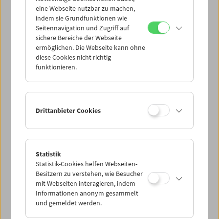
eine Webseite nutzbar zu machen,
indem sie Grundfunktionen wie
Seitennavigation und Zugriff auf
sichere Bereiche der Webseite
ermöglichen. Die Webseite kann ohne
diese Cookies nicht richtig
funktionieren.
Drittanbieter Cookies
Statistik
Statistik-Cookies helfen Webseiten-
Besitzern zu verstehen, wie Besucher
mit Webseiten interagieren, indem
Informationen anonym gesammelt
und gemeldet werden.
< zurück zur Übersicht