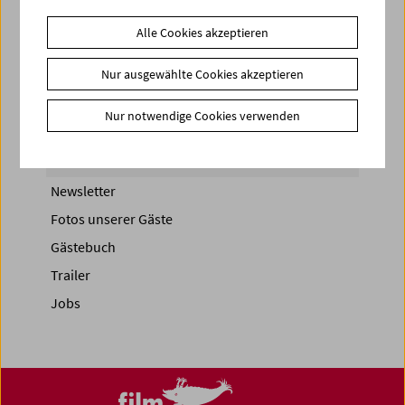
Share on
Alle Cookies akzeptieren
Nur ausgewählte Cookies akzeptieren
Nur notwendige Cookies verwenden
News
News Archiv
Newsletter
Fotos unserer Gäste
Gästebuch
Trailer
Jobs