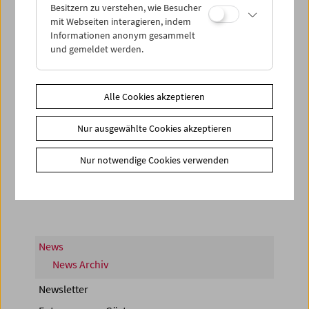
Besitzern zu verstehen, wie Besucher
mit Webseiten interagieren, indem
Informationen anonym gesammelt
und gemeldet werden.
Alle Cookies akzeptieren
< zurück zur Übersicht
Nur ausgewählte Cookies akzeptieren
Nur notwendige Cookies verwenden
Share on
News
News Archiv
Newsletter