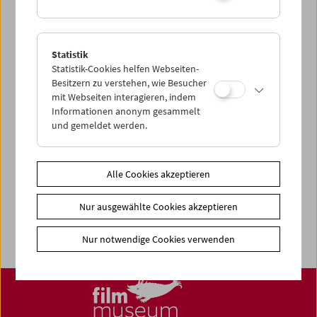
Statistik
Statistik-Cookies helfen Webseiten-
Besitzern zu verstehen, wie Besucher
News
mit Webseiten interagieren, indem
News Archiv
Informationen anonym gesammelt
und gemeldet werden.
Newsletter
Fotos unserer Gäste
Gästebuch
Alle Cookies akzeptieren
Trailer
Nur ausgewählte Cookies akzeptieren
Jobs
Nur notwendige Cookies verwenden