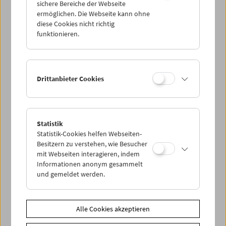
sichere Bereiche der Webseite
ermöglichen. Die Webseite kann ohne
diese Cookies nicht richtig
funktionieren.
Drittanbieter Cookies
Statistik
Statistik-Cookies helfen Webseiten-
< zurück zur Übersicht
Besitzern zu verstehen, wie Besucher
mit Webseiten interagieren, indem
Informationen anonym gesammelt
Share on
und gemeldet werden.
Alle Cookies akzeptieren