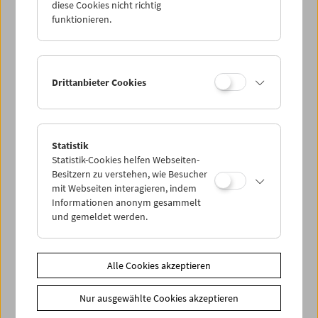
diese Cookies nicht richtig
funktionieren.
Drittanbieter Cookies
< zurück zur Übersicht
Statistik
Statistik-Cookies helfen Webseiten-
Besitzern zu verstehen, wie Besucher
Share on
mit Webseiten interagieren, indem
Informationen anonym gesammelt
und gemeldet werden.
Alle Cookies akzeptieren
News
News Archiv
Nur ausgewählte Cookies akzeptieren
Newsletter