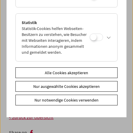
Statistik
Statistik-Cookies helfen Webseiten-
Besitzern zu verstehen, wie Besucher
mit Webseiten interagieren, indem
Informationen anonym gesammelt
und gemeldet werden.
Alle Cookies akzeptieren
Nur ausgewählte Cookies akzeptieren
Nur notwendige Cookies verwenden
< zurück zur Übersicht
Share on