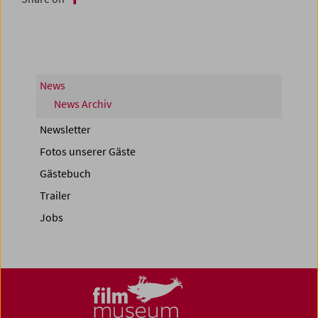
News
News Archiv
Newsletter
Fotos unserer Gäste
Gästebuch
Trailer
Jobs