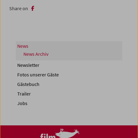
Share on
News
News Archiv
Newsletter
Fotos unserer Gäste
Gästebuch
Trailer
Jobs