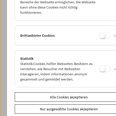
Bereiche der Webseite ermöglichen. Die Webseite
kann ohne diese Cookies nicht richtig
funktionieren.
Drittanbieter Cookies
Statistik
Statistik-Cookies helfen Webseiten-Besitzern zu
verstehen, wie Besucher mit Webseiten
interagieren, indem Informationen anonym
gesammelt und gemeldet werden.
< zurück zur Übersicht
Share on
Alle Cookies akzeptieren
Nur ausgewählte Cookies akzeptieren