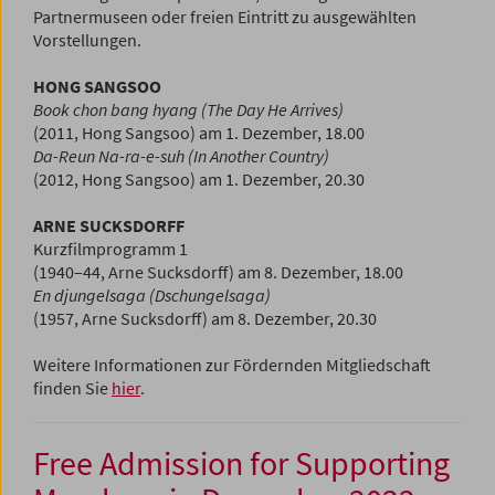
Partnermuseen oder freien Eintritt zu ausgewählten
Vorstellungen.
HONG SANGSOO
Book chon bang hyang (The Day He Arrives)
(2011, Hong Sangsoo) am 1. Dezember, 18.00
Da-Reun Na-ra-e-suh (In Another Country)
(2012, Hong Sangsoo) am 1. Dezember, 20.30
ARNE SUCKSDORFF
Kurzfilmprogramm 1
(1940–44, Arne Sucksdorff) am 8. Dezember, 18.00
En djungelsaga (Dschungelsaga)
(1957, Arne Sucksdorff) am 8. Dezember, 20.30
Weitere Informationen zur Fördernden Mitgliedschaft
finden Sie
hier
.
Free Admission for Supporting