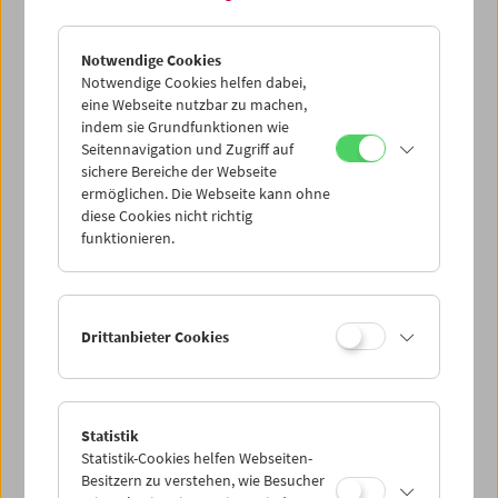
Filmmuseum
: 20% Rabatt auf sämtliche
FilmmuseumSynemaPublikationen.
Notwendige Cookies
Notwendige Cookies helfen dabei,
eine Webseite nutzbar zu machen,
indem sie Grundfunktionen wie
Seitennavigation und Zugriff auf
sichere Bereiche der Webseite
ermöglichen. Die Webseite kann ohne
diese Cookies nicht richtig
funktionieren.
Drittanbieter Cookies
Statistik
Statistik-Cookies helfen Webseiten-
Besitzern zu verstehen, wie Besucher