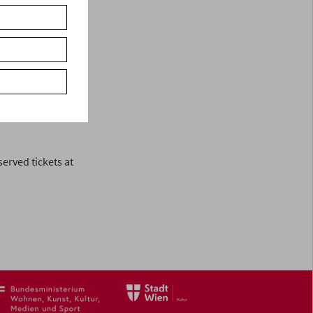
.
served tickets at