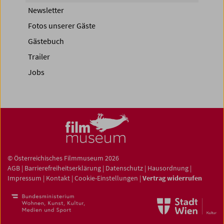
Newsletter
Fotos unserer Gäste
Gästebuch
Trailer
Jobs
© Österreichisches Filmmuseum 2026
AGB
|
Barrierefreiheitserklärung
|
Datenschutz
|
Hausordnung
|
Impressum
|
Kontakt
|
Cookie-Einstellungen
|
Vertrag widerrufen