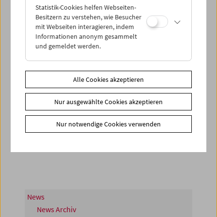
Statistik-Cookies helfen Webseiten-
Besitzern zu verstehen, wie Besucher
mit Webseiten interagieren, indem
Informationen anonym gesammelt
und gemeldet werden.
Alle Cookies akzeptieren
Nur ausgewählte Cookies akzeptieren
< zurück zur Übersicht
Nur notwendige Cookies verwenden
Share on
News
News Archiv