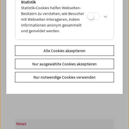
Statistik
Statistik-Cookies helfen Webseiten-
Besitzern zu verstehen, wie Besucher
mit Webseiten interagieren, indem
Informationen anonym gesammelt
und gemeldet werden.
Alle Cookies akzeptieren
Nur ausgewählte Cookies akzeptieren
< zurück zur Übersicht
Nur notwendige Cookies verwenden
Share on
News