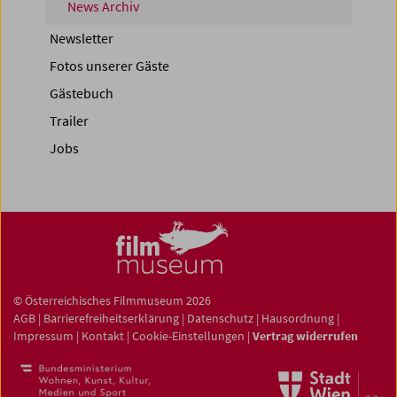
News Archiv
Newsletter
Fotos unserer Gäste
Gästebuch
Trailer
Jobs
© Österreichisches Filmmuseum 2026
AGB
|
Barrierefreiheitserklärung
|
Datenschutz
|
Hausordnung
|
Impressum
|
Kontakt
|
Cookie-Einstellungen
|
Vertrag widerrufen