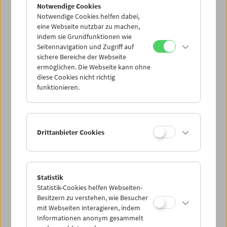
Notwendige Cookies
Notwendige Cookies helfen dabei,
eine Webseite nutzbar zu machen,
indem sie Grundfunktionen wie
Seitennavigation und Zugriff auf
sichere Bereiche der Webseite
ermöglichen. Die Webseite kann ohne
diese Cookies nicht richtig
funktionieren.
Drittanbieter Cookies
Statistik
Statistik-Cookies helfen Webseiten-
Besitzern zu verstehen, wie Besucher
mit Webseiten interagieren, indem
Informationen anonym gesammelt