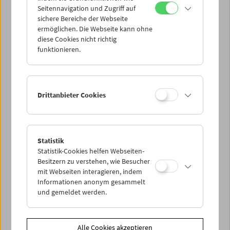
Seitennavigation und Zugriff auf
sichere Bereiche der Webseite
ermöglichen. Die Webseite kann ohne
diese Cookies nicht richtig
funktionieren.
Drittanbieter Cookies
Statistik
Statistik-Cookies helfen Webseiten-
Besitzern zu verstehen, wie Besucher
mit Webseiten interagieren, indem
< zurück zur Übersicht
Informationen anonym gesammelt
und gemeldet werden.
Share on
Alle Cookies akzeptieren