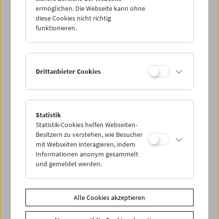
ermöglichen. Die Webseite kann ohne
diese Cookies nicht richtig
funktionieren.
Drittanbieter Cookies
Statistik
Statistik-Cookies helfen Webseiten-
< zurück zur Übersicht
Besitzern zu verstehen, wie Besucher
mit Webseiten interagieren, indem
Share on
Informationen anonym gesammelt
und gemeldet werden.
Alle Cookies akzeptieren
News