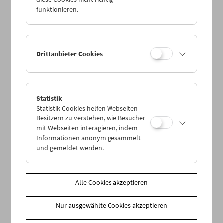
funktionieren.
Drittanbieter Cookies
< zurück zur Übersicht
Statistik
Statistik-Cookies helfen Webseiten-
Besitzern zu verstehen, wie Besucher
Share on
mit Webseiten interagieren, indem
Informationen anonym gesammelt
und gemeldet werden.
News
Alle Cookies akzeptieren
News Archiv
Nur ausgewählte Cookies akzeptieren
Newsletter