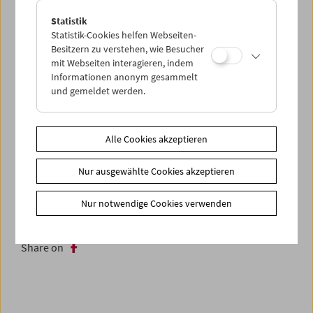
Statistik
Statistik-Cookies helfen Webseiten-
Besitzern zu verstehen, wie Besucher
mit Webseiten interagieren, indem
Informationen anonym gesammelt
und gemeldet werden.
Alle Cookies akzeptieren
Nur ausgewählte Cookies akzeptieren
Nur notwendige Cookies verwenden
< zurück zur Übersicht
Share on