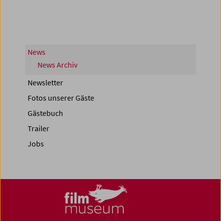
News
News Archiv
Newsletter
Fotos unserer Gäste
Gästebuch
Trailer
Jobs