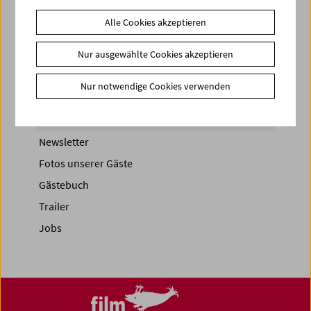
Share on
Alle Cookies akzeptieren
Nur ausgewählte Cookies akzeptieren
Nur notwendige Cookies verwenden
News
News Archiv
Newsletter
Fotos unserer Gäste
Gästebuch
Trailer
Jobs