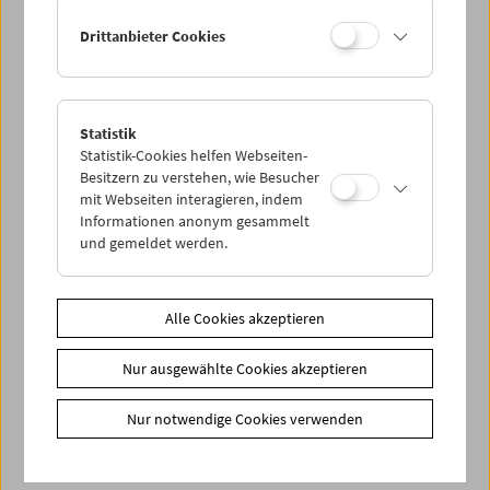
Drittanbieter Cookies
Statistik
Statistik-Cookies helfen Webseiten-
Besitzern zu verstehen, wie Besucher
mit Webseiten interagieren, indem
Informationen anonym gesammelt
und gemeldet werden.
Alle Cookies akzeptieren
Nur ausgewählte Cookies akzeptieren
Nur notwendige Cookies verwenden