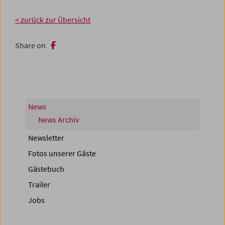
< zurück zur Übersicht
Share on
News
News Archiv
Newsletter
Fotos unserer Gäste
Gästebuch
Trailer
Jobs