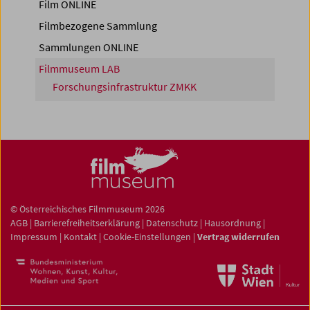
Film ONLINE
Filmbezogene Sammlung
Sammlungen ONLINE
Filmmuseum LAB
Forschungsinfrastruktur ZMKK
© Österreichisches Filmmuseum 2026
AGB
|
Barrierefreiheitserklärung
|
Datenschutz
|
Hausordnung
|
Impressum
|
Kontakt
|
Cookie-Einstellungen
|
Vertrag widerrufen