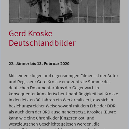
Gerd Kroske
Deutschlandbilder
22. Jänner bis 13. Februar 2020
Mit seinen klugen und eigensinnigen Filmen ist der Autor
und Regisseur Gerd Kroske eine zentrale Stimme des
deutschen Dokumentarfilms der Gegenwart. In
konsequenter künstlerischer Unabhängigkeit hat Kroske
in den letzten 30 Jahren ein Werk realisiert, das sich in
beziehungsreicher Weise sowohl mit dem Erbe der DDR
als auch dem der BRD auseinandersetzt. Kroskes Œuvre
kann wie eine Chronik der jüngeren ost- und
westdeutschen Geschichte gelesen werden, die