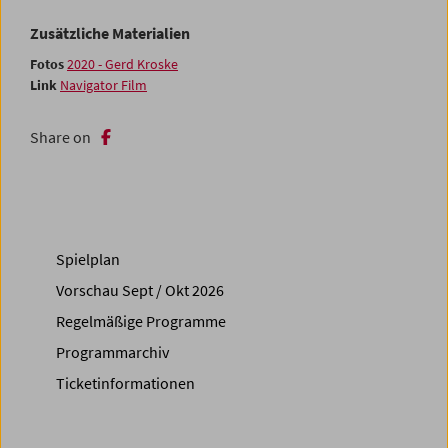
Zusätzliche Materialien
Fotos
2020 - Gerd Kroske
Link
Navigator Film
Share on
Spielplan
Vorschau Sept / Okt 2026
Regelmäßige Programme
Programmarchiv
Ticketinformationen