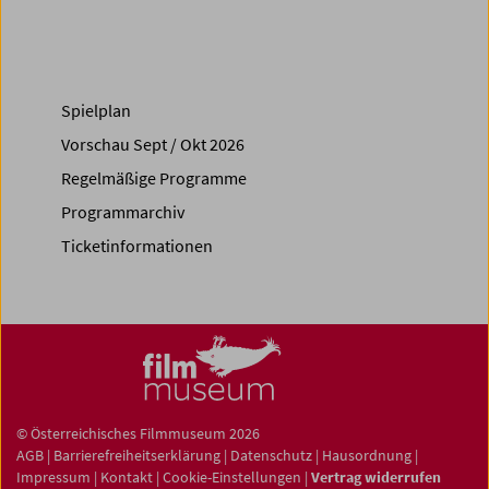
Spielplan
Vorschau Sept / Okt 2026
Regelmäßige Programme
Programmarchiv
Ticketinformationen
© Österreichisches Filmmuseum 2026
AGB
|
Barrierefreiheitserklärung
|
Datenschutz
|
Hausordnung
|
Impressum
|
Kontakt
|
Cookie-Einstellungen
|
Vertrag widerrufen