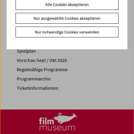
Alle Cookies akzeptieren
Share on
Nur ausgewählte Cookies akzeptieren
Nur notwendige Cookies verwenden
Spielplan
Vorschau Sept / Okt 2026
Regelmäßige Programme
Programmarchiv
Ticketinformationen