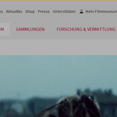
ns
Aktuelles
Shop
Presse
Unterstützen
Mein Filmmuseu
MM
SAMMLUNGEN
FORSCHUNG & VERMITTLUNG