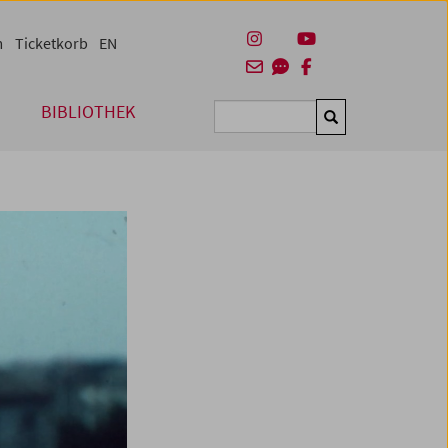
m
Ticketkorb
EN
BIBLIOTHEK
Suchen