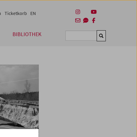
m
Ticketkorb
EN
BIBLIOTHEK
Suchen