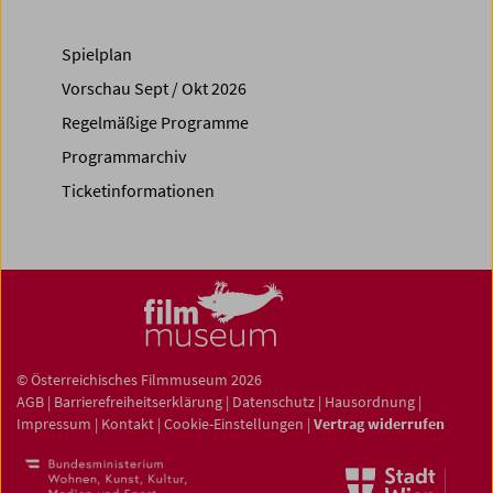
Spielplan
Vorschau Sept / Okt 2026
Regelmäßige Programme
Programmarchiv
Ticketinformationen
© Österreichisches Filmmuseum 2026
AGB
|
Barrierefreiheitserklärung
|
Datenschutz
|
Hausordnung
|
Impressum
|
Kontakt
|
Cookie-Einstellungen
|
Vertrag widerrufen