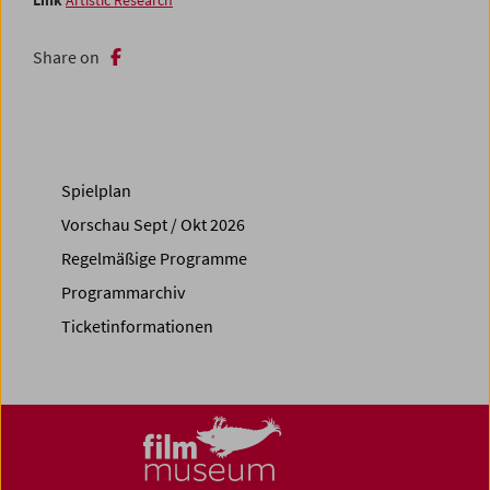
Link
Artistic Research
Share on
Spielplan
Vorschau Sept / Okt 2026
Regelmäßige Programme
Programmarchiv
Ticketinformationen