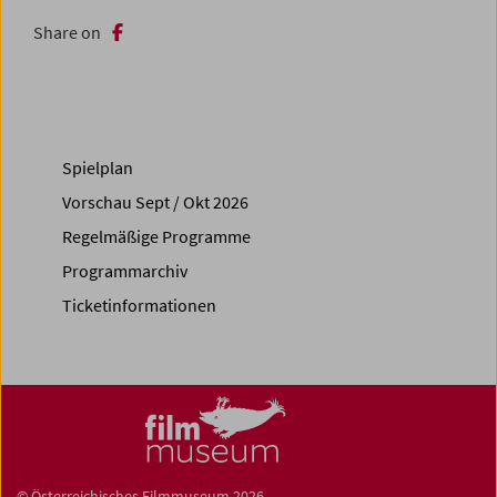
Share on
Spielplan
Vorschau Sept / Okt 2026
Regelmäßige Programme
Programmarchiv
Ticketinformationen
© Österreichisches Filmmuseum 2026