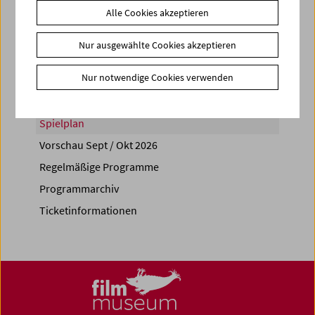
Alle Cookies akzeptieren
Share on
Nur ausgewählte Cookies akzeptieren
Nur notwendige Cookies verwenden
Spielplan
Vorschau Sept / Okt 2026
Regelmäßige Programme
Programmarchiv
Ticketinformationen