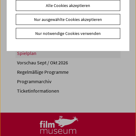
Alle Cookies akzeptieren
Share on
Nur ausgewählte Cookies akzeptieren
Nur notwendige Cookies verwenden
Spielplan
Vorschau Sept / Okt 2026
Regelmäßige Programme
Programmarchiv
Ticketinformationen