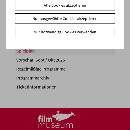
Alle Cookies akzeptieren
Share on
Nur ausgewählte Cookies akzeptieren
Nur notwendige Cookies verwenden
Spielplan
Vorschau Sept / Okt 2026
Regelmäßige Programme
Programmarchiv
Ticketinformationen